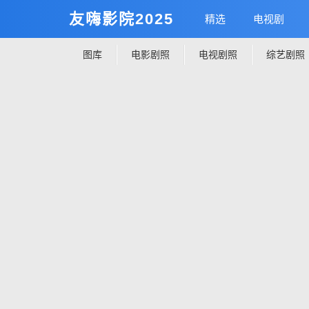
友嗨影院2025
精选
电视剧
图库
电影剧照
电视剧照
综艺剧照