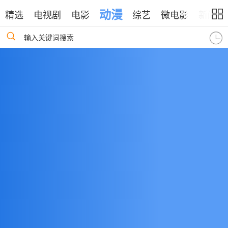
动漫
精选
电视剧
电影
综艺
微电影
新闻
输入关键词搜索